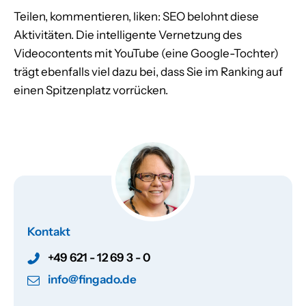
Teilen, kommentieren, liken: SEO belohnt diese
Aktivitäten. Die intelligente Vernetzung des
Videocontents mit YouTube (eine Google-Tochter)
trägt ebenfalls viel dazu bei, dass Sie im Ranking auf
einen Spitzenplatz vorrücken.
Kontakt
+49 621 - 12 69 3 - 0
info@fingado.de