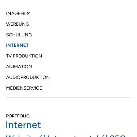
IMAGEFILM
WERBUNG
SCHULUNG
INTERNET
TV PRODUKTION
ANIMATION
AUDIOPRODUKTION
MEDIENSERVICE
PORTFOLIO
Internet