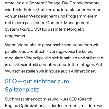
erstellen die Content-Vorlage. Die Grundelemente,
wie Texte, Fotos, Grafiken und Interaktionen werden
von unseren Webdesignern und Programmierern
mit einem passenden Content-Management-
System (kurz CMS) für das Internetprojekt
umgesetzt.
Wenn Videoinhalte gewünscht sind, schreiben wir
parallel das Drehbuch – vorzugsweise für kurze,
modulare Videoclips, die sich inhaltlich und stilistisch
in das Gesamtbild des Internetauftritts einfügen. Auf
Wunsch erstellen wir inhouse auch Animationen.
SEO – gut sichtbar zum
Spitzenplatz
Suchmaschinenoptimierung, kurz SEO (Search
Engine Optimization) ist das Instrument, mit dem wir